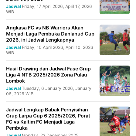
Jadwal
Friday, 17 April 2026, April 17, 2026
WIB
Angkasa FC vs NB Warriors Akan
Menjadi Laga Pembuka Danlanud Cup
2026, ini Jadwal Lengkapnya
Jadwal
Friday, 10 April 2026, April 10, 2026
WIB
Hasil Drawing dan Jadwal Fase Grup
Liga 4 NTB 2025/2026 Zona Pulau
Lombok
Jadwal
Tuesday, 6 January 2026, January
06, 2026 WIB
Jadwal Lengkap Babak Pernyisihan
Grup Larpa Cup 6 2025/2026, Porat
FC vs Kaltim FC Menjadi Laga
Pembuka
Jadwal
Monday, 22 December 2025,