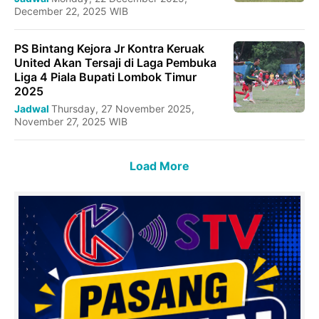
December 22, 2025 WIB
PS Bintang Kejora Jr Kontra Keruak
United Akan Tersaji di Laga Pembuka
Liga 4 Piala Bupati Lombok Timur
2025
Jadwal
Thursday, 27 November 2025,
November 27, 2025 WIB
Load More