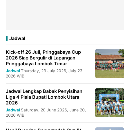
Jadwal
Kick-off 26 Juli, Pringgabaya Cup
2026 Siap Bergulir di Lapangan
Pringgabaya Lombok Timur
Jadwal
Thursday, 23 July 2026, July 23,
2026 WIB
Jadwal Lengkap Babak Penyisihan
Liga 4 Piala Bupati Lombok Utara
2026
Jadwal
Saturday, 20 June 2026, June 20,
2026 WIB