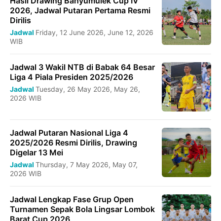
Hasil Drawing Banyumulek Cup IV
2026, Jadwal Putaran Pertama Resmi
Dirilis
Jadwal
Friday, 12 June 2026, June 12, 2026
WIB
Jadwal 3 Wakil NTB di Babak 64 Besar
Liga 4 Piala Presiden 2025/2026
Jadwal
Tuesday, 26 May 2026, May 26,
2026 WIB
Jadwal Putaran Nasional Liga 4
2025/2026 Resmi Dirilis, Drawing
Digelar 13 Mei
Jadwal
Thursday, 7 May 2026, May 07,
2026 WIB
Jadwal Lengkap Fase Grup Open
Turnamen Sepak Bola Lingsar Lombok
Barat Cup 2026