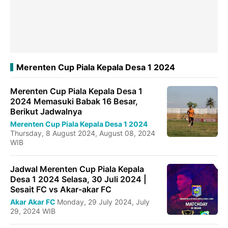
Merenten Cup Piala Kepala Desa 1 2024
Merenten Cup Piala Kepala Desa 1
2024 Memasuki Babak 16 Besar,
Berikut Jadwalnya
Merenten Cup Piala Kepala Desa 1 2024
Thursday, 8 August 2024, August 08, 2024
WIB
Jadwal Merenten Cup Piala Kepala
Desa 1 2024 Selasa, 30 Juli 2024 |
Sesait FC vs Akar-akar FC
Akar Akar FC
Monday, 29 July 2024, July
29, 2024 WIB