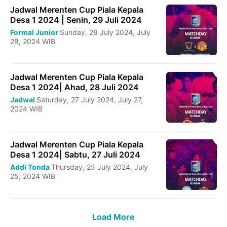
Jadwal Merenten Cup Piala Kepala
Desa 1 2024 | Senin, 29 Juli 2024
Formal Junior
Sunday, 28 July 2024, July
28, 2024 WIB
Jadwal Merenten Cup Piala Kepala
Desa 1 2024| Ahad, 28 Juli 2024
Jadwal
Saturday, 27 July 2024, July 27,
2024 WIB
Jadwal Merenten Cup Piala Kepala
Desa 1 2024| Sabtu, 27 Juli 2024
Addi Tonda
Thursday, 25 July 2024, July
25, 2024 WIB
Load More