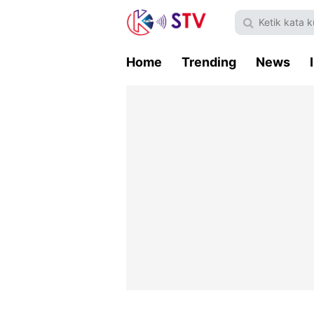
Home
Trending
News