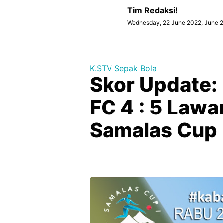
Tim Redaksi!
Wednesday, 22 June 2022, June 2
K.STV Sepak Bola
Skor Update: 
FC 4 : 5 Lawa
Samalas Cup 