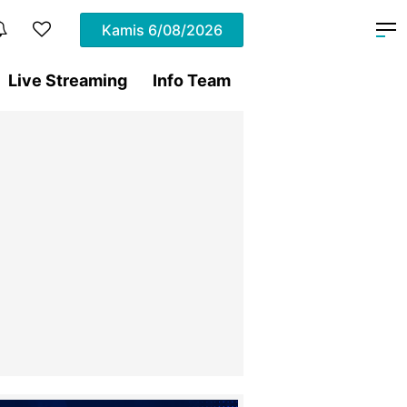
Kamis
6/08/2026
Live Streaming
Info Team