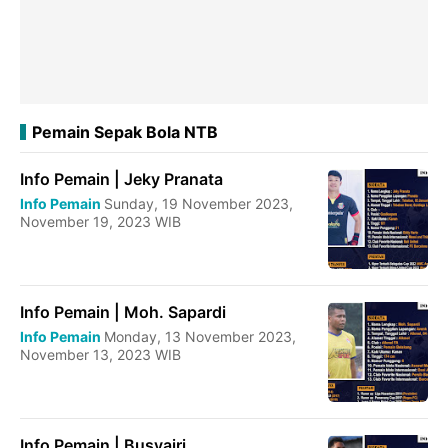
Pemain Sepak Bola NTB
Info Pemain | Jeky Pranata
Info Pemain
Sunday, 19 November 2023,
November 19, 2023 WIB
Info Pemain | Moh. Sapardi
Info Pemain
Monday, 13 November 2023,
November 13, 2023 WIB
Info Pemain | Busyairi