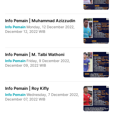
Info Pemain | Muhammad Azizzudin
Info Pemain
Monday, 12 December 2022,
December 12, 2022 WIB
Info Pemain | M. Talbi Wathoni
Info Pemain
Friday, 9 December 2022,
December 09, 2022 WIB
Info Pemain | Roy Kifly
Info Pemain
Wednesday, 7 December 2022,
December 07, 2022 WIB