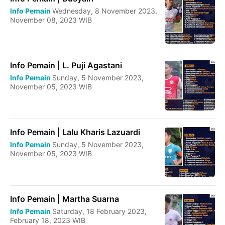
Info Pemain
Wednesday, 8 November 2023,
November 08, 2023 WIB
Info Pemain | L. Puji Agastani
Info Pemain
Sunday, 5 November 2023,
November 05, 2023 WIB
Info Pemain | Lalu Kharis Lazuardi
Info Pemain
Sunday, 5 November 2023,
November 05, 2023 WIB
Info Pemain | Martha Suarna
Info Pemain
Saturday, 18 February 2023,
February 18, 2023 WIB