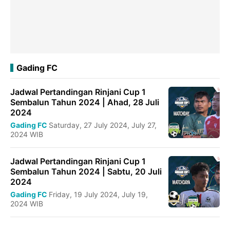
Gading FC
Jadwal Pertandingan Rinjani Cup 1
Sembalun Tahun 2024 | Ahad, 28 Juli
2024
Gading FC
Saturday, 27 July 2024, July 27,
2024 WIB
Jadwal Pertandingan Rinjani Cup 1
Sembalun Tahun 2024 | Sabtu, 20 Juli
2024
Gading FC
Friday, 19 July 2024, July 19,
2024 WIB