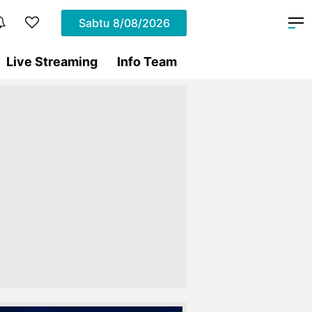
Sabtu
8/08/2026
Live Streaming
Info Team