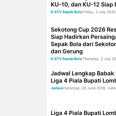
KU-10, dan KU-12 Siap 
K.STV Sepak Bola
Friday, 3 July 2026
Sekotong Cup 2026 Res
Siap Hadirkan Persaing
Sepak Bola dari Sekoto
dan Gerung
K.STV Sepak Bola
Thursday, 2 July 2
Jadwal Lengkap Babak 
Liga 4 Piala Bupati Lo
Jadwal
Saturday, 20 June 2026, June
Liga 4 Piala Bupati Lo