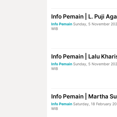
Info Pemain | L. Puji Ag
Info Pemain
Sunday, 5 November 202
WIB
Info Pemain | Lalu Khari
Info Pemain
Sunday, 5 November 202
WIB
Info Pemain | Martha S
Info Pemain
Saturday, 18 February 20
WIB