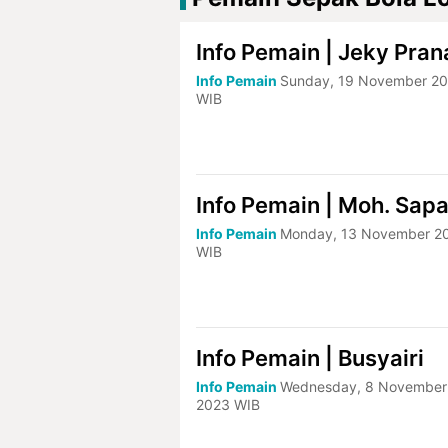
Info Pemain | Jeky Pran
Info Pemain
Sunday, 19 November 20
WIB
Info Pemain | Moh. Sapa
Info Pemain
Monday, 13 November 20
WIB
Info Pemain | Busyairi
Info Pemain
Wednesday, 8 November
2023 WIB