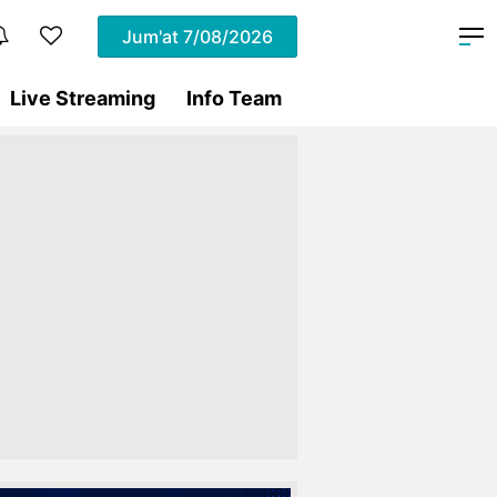
Jum'at
7/08/2026
Live Streaming
Info Team