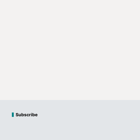
Subscribe