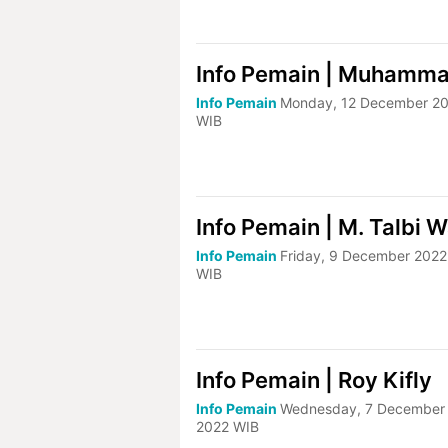
Info Pemain | Muhamma
Info Pemain
Monday, 12 December 20
WIB
Info Pemain | M. Talbi 
Info Pemain
Friday, 9 December 2022
WIB
Info Pemain | Roy Kifly
Info Pemain
Wednesday, 7 December 
2022 WIB