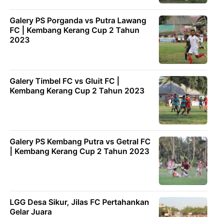
Galery PS Porganda vs Putra Lawang
FC | Kembang Kerang Cup 2 Tahun
2023
Galery Timbel FC vs Gluit FC |
Kembang Kerang Cup 2 Tahun 2023
Galery PS Kembang Putra vs Getral FC
| Kembang Kerang Cup 2 Tahun 2023
LGG Desa Sikur, Jilas FC Pertahankan
Gelar Juara