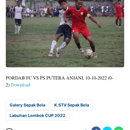
PORDAB FC VS PS PUTERA ANJANI, 10-10-2022 (0-
2)
Download
Galery Sepak Bola
K.STV Sepak Bola
Labuhan Lombok CUP 2022