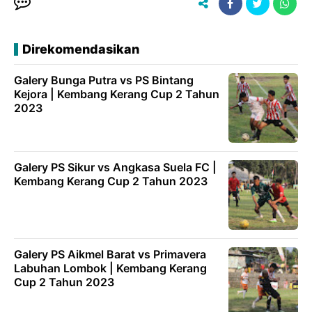
Direkomendasikan
Galery Bunga Putra vs PS Bintang
Kejora | Kembang Kerang Cup 2 Tahun
2023
Galery PS Sikur vs Angkasa Suela FC |
Kembang Kerang Cup 2 Tahun 2023
Galery PS Aikmel Barat vs Primavera
Labuhan Lombok | Kembang Kerang
Cup 2 Tahun 2023