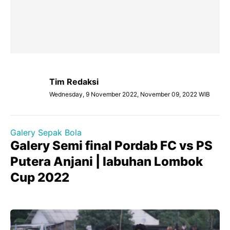
Tim Redaksi
Wednesday, 9 November 2022, November 09, 2022 WIB
Galery Sepak Bola
Galery Semi final Pordab FC vs PS
Putera Anjani | labuhan Lombok
Cup 2022