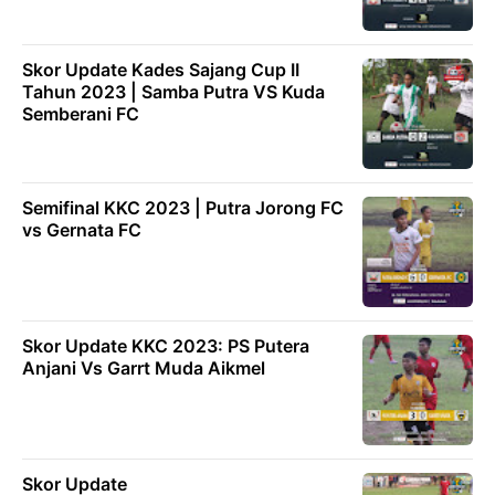
Skor Update Kades Sajang Cup II
Tahun 2023 | Samba Putra VS Kuda
Semberani FC
Semifinal KKC 2023 | Putra Jorong FC
vs Gernata FC
Skor Update KKC 2023: PS Putera
Anjani Vs Garrt Muda Aikmel
Skor Update