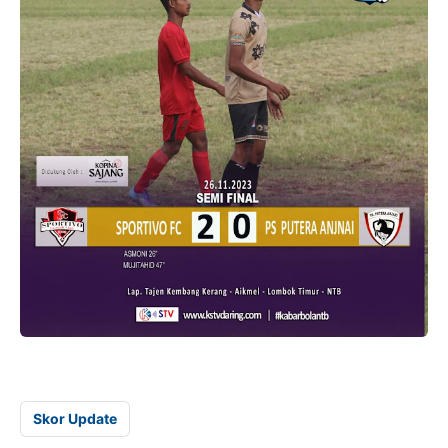
Skor Update