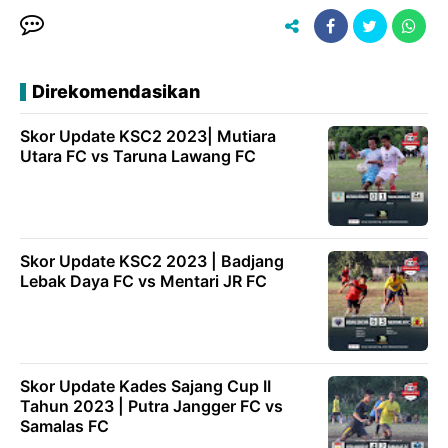
Direkomendasikan
Skor Update KSC2 2023| Mutiara
Utara FC vs Taruna Lawang FC
Skor Update KSC2 2023 | Badjang
Lebak Daya FC vs Mentari JR FC
Skor Update Kades Sajang Cup II
Tahun 2023 | Putra Jangger FC vs
Samalas FC