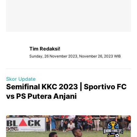
Tim Redaksi!
Sunday, 26 November 2023, November 26, 2023 WIB
Skor Update
Semifinal KKC 2023 | Sportivo FC
vs PS Putera Anjani