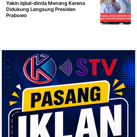
Yakin Iqbal-dinda Menang Karena
Didukung Langsung Presiden
Prabowo