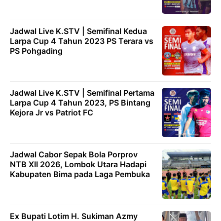
Jadwal Live K.STV | Semifinal Kedua
Larpa Cup 4 Tahun 2023 PS Terara vs
PS Pohgading
Jadwal Live K.STV | Semifinal Pertama
Larpa Cup 4 Tahun 2023, PS Bintang
Kejora Jr vs Patriot FC
Jadwal Cabor Sepak Bola Porprov
NTB XII 2026, Lombok Utara Hadapi
Kabupaten Bima pada Laga Pembuka
Ex Bupati Lotim H. Sukiman Azmy