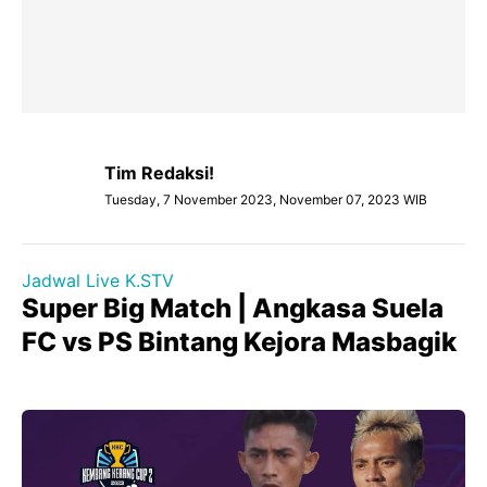
Tim Redaksi!
Tuesday, 7 November 2023, November 07, 2023 WIB
Jadwal Live K.STV
Super Big Match | Angkasa Suela
FC vs PS Bintang Kejora Masbagik