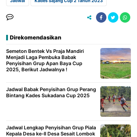
Jadwal
Kades Sajang Cup 2 Tahun 2023
Direkomendasikan
Semeton Bentek Vs Praja Mandiri
Menjadi Laga Pembuka Babak
Penyisihan Grup Apan Baya Cup
2025, Berikut Jadwalnya !
Jadwal Babak Penyisihan Grup Perang
Bintang Kades Sukadana Cup 2025
Jadwal Lengkap Penyisihan Grup Piala
Kepala Desa ke-II Desa Sesait Lombok