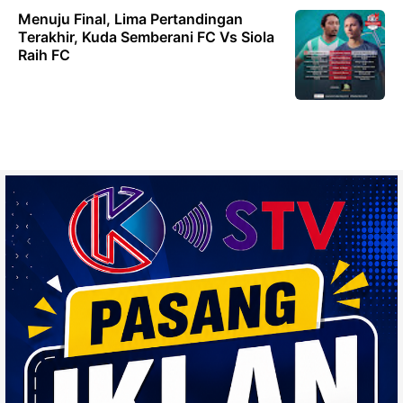
Menuju Final, Lima Pertandingan
Terakhir, Kuda Semberani FC Vs Siola
Raih FC