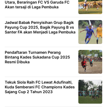
Utara, Beraringan FC VS Garuda FC
Akan tersaji di Laga Pembuka
Jadwal Babak Pernyisihan Grup Bagik
Payung Cup 2025, Bagik Payung B vs
Santer FA akan Menjadi Laga Pembuka
Pendaftaran Turnamen Perang
Bintang Kades Sukadana Cup 2025
Resmi Dibuka
Tekuk Siola Raih FC Lewat Adufinalti,
Kuda Semberani FC Champions Kades
Sajang Cup 2 Tahun 2023