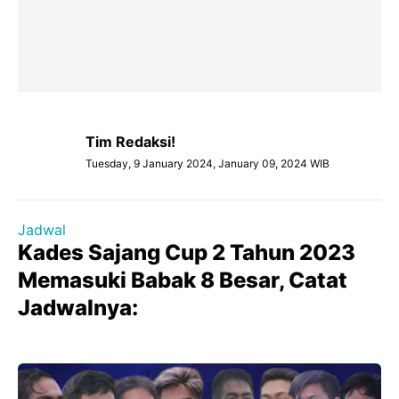
Tim Redaksi!
Tuesday, 9 January 2024, January 09, 2024 WIB
Jadwal
Kades Sajang Cup 2 Tahun 2023
Memasuki Babak 8 Besar, Catat
Jadwalnya: