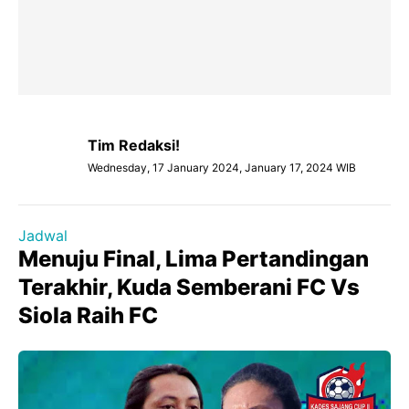
Tim Redaksi!
Wednesday, 17 January 2024, January 17, 2024 WIB
Jadwal
Menuju Final, Lima Pertandingan
Terakhir, Kuda Semberani FC Vs
Siola Raih FC