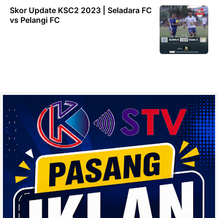
Skor Update KSC2 2023 | Seladara FC
vs Pelangi FC