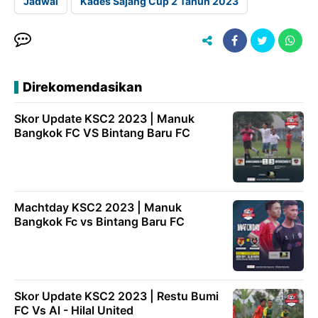
Jadwal
Kades Sajang Cup 2 Tahun 2023
Direkomendasikan
Skor Update KSC2 2023 | Manuk
Bangkok FC VS Bintang Baru FC
Machtday KSC2 2023 | Manuk
Bangkok Fc vs Bintang Baru FC
Skor Update KSC2 2023 | Restu Bumi
FC Vs Al - Hilal United