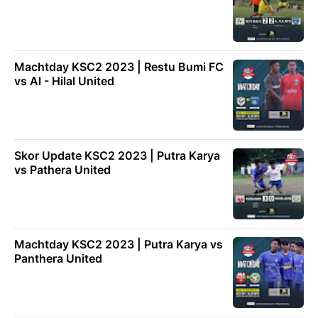
Machtday KSC2 2023 | Restu Bumi FC
vs Al - Hilal United
Skor Update KSC2 2023 | Putra Karya
vs Pathera United
Machtday KSC2 2023 | Putra Karya vs
Panthera United