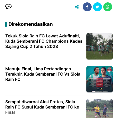
Direkomendasikan
Tekuk Siola Raih FC Lewat Adufinalti,
Kuda Semberani FC Champions Kades
Sajang Cup 2 Tahun 2023
Menuju Final, Lima Pertandingan
Terakhir, Kuda Semberani FC Vs Siola
Raih FC
Sempat diwarnai Aksi Protes, Siola
Raih FC Susul Kuda Semberani FC ke
Final