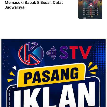
Memasuki Babak 8 Besar, Catat
Jadwalnya: