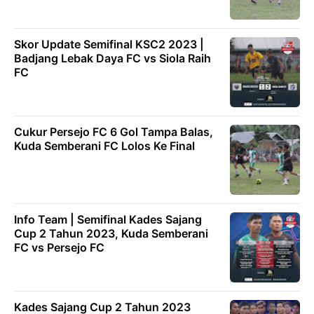
Skor Update Semifinal KSC2 2023 |
Badjang Lebak Daya FC vs Siola Raih
FC
Cukur Persejo FC 6 Gol Tampa Balas,
Kuda Semberani FC Lolos Ke Final
Info Team | Semifinal Kades Sajang
Cup 2 Tahun 2023, Kuda Semberani
FC vs Persejo FC
Kades Sajang Cup 2 Tahun 2023