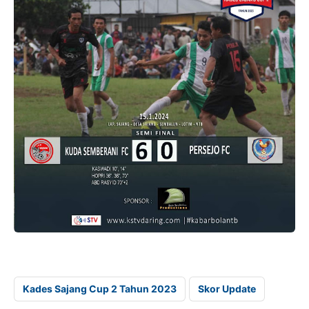
Kades Sajang Cup 2 Tahun 2023
Skor Update