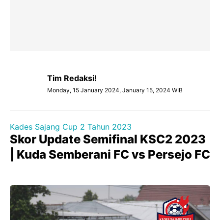
Tim Redaksi!
Monday, 15 January 2024, January 15, 2024 WIB
Kades Sajang Cup 2 Tahun 2023
Skor Update Semifinal KSC2 2023
| Kuda Semberani FC vs Persejo FC