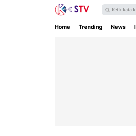
Home
Trending
News