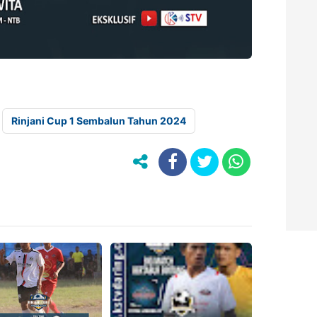
Rinjani Cup 1 Sembalun Tahun 2024