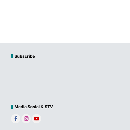
Subscribe
Media Sosial K.STV