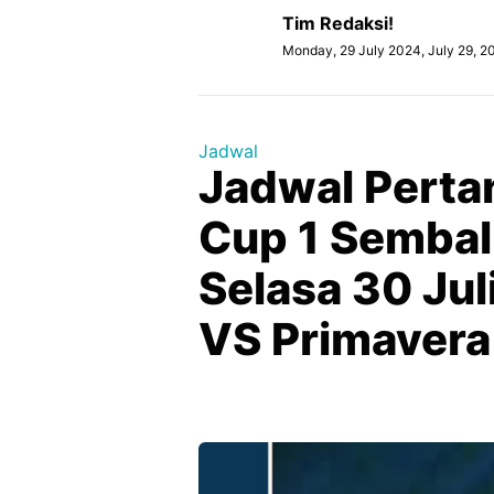
Tim Redaksi!
Monday, 29 July 2024, July 29, 2
Jadwal
Jadwal Perta
Cup 1 Sembal
Selasa 30 Jul
VS Primavera