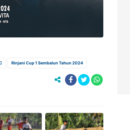
FC
Rinjani Cup 1 Sembalun Tahun 2024