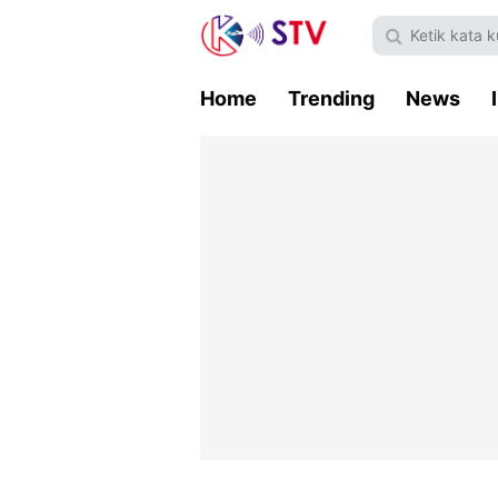
Home
Trending
News