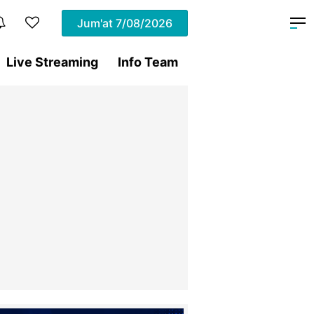
Jum'at
7/08/2026
Live Streaming
Info Team