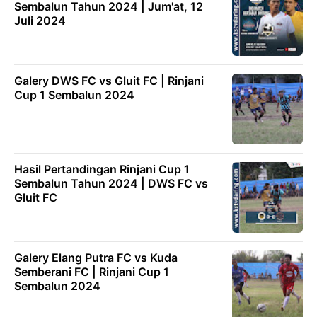
Sembalun Tahun 2024 | Jum'at, 12
Juli 2024
Galery DWS FC vs Gluit FC | Rinjani
Cup 1 Sembalun 2024
Hasil Pertandingan Rinjani Cup 1
Sembalun Tahun 2024 | DWS FC vs
Gluit FC
Galery Elang Putra FC vs Kuda
Semberani FC | Rinjani Cup 1
Sembalun 2024