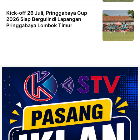
Kick-off 26 Juli, Pringgabaya Cup
2026 Siap Bergulir di Lapangan
Pringgabaya Lombok Timur