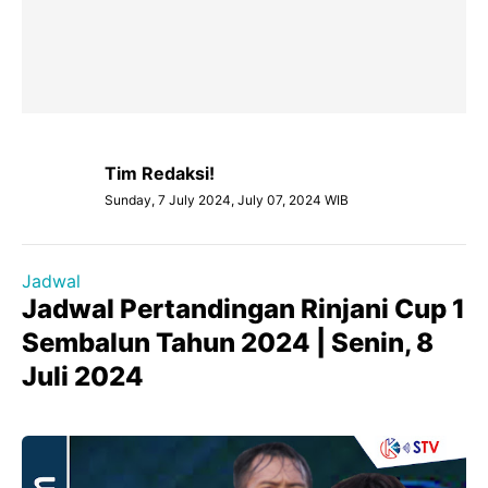
Tim Redaksi!
Sunday, 7 July 2024, July 07, 2024 WIB
Jadwal
Jadwal Pertandingan Rinjani Cup 1
Sembalun Tahun 2024 | Senin, 8
Juli 2024