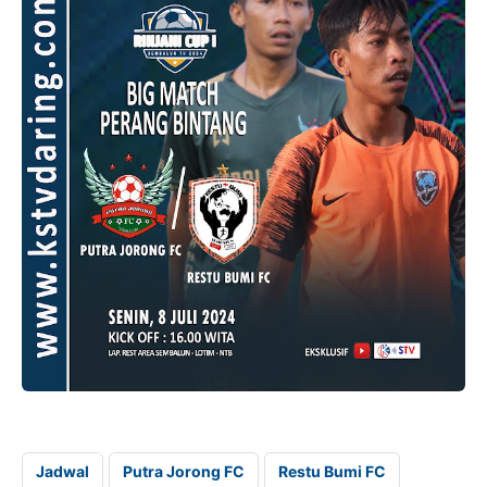
Jadwal
Putra Jorong FC
Restu Bumi FC