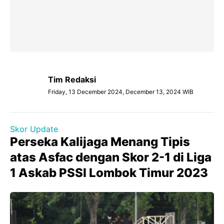
Tim Redaksi
Friday, 13 December 2024, December 13, 2024 WIB
Skor Update
Perseka Kalijaga Menang Tipis
atas Asfac dengan Skor 2-1 di Liga
1 Askab PSSI Lombok Timur 2023