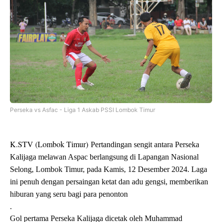
Perseka vs Asfac - Liga 1 Askab PSSI Lombok Timur
K.STV (Lombok Timur)
Pertandingan sengit antara Perseka
Kalijaga melawan Aspac berlangsung di Lapangan Nasional
Selong, Lombok Timur, pada Kamis, 12 Desember 2024. Laga
ini penuh dengan persaingan ketat dan adu gengsi, memberikan
hiburan yang seru bagi para penonton
.
Gol pertama Perseka Kalijaga dicetak oleh Muhammad