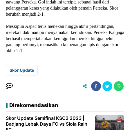
gawang Perseka. Gol indah ini tercipta sebagai hasil dari
pelanggaran keras yang dilakukan oleh pemain Perseka. Skor
berubah menjadi 2-1.
Meskipun Aspac terus menekan hingga akhir pertandingan,
mereka tidak mampu menyamakan kedudukan. Perseka Kalijaga
berhasil mempertahankan keunggulan mereka hingga peluit
panjang berbunyi, memastikan kemenangan tipis dengan skor
akhir 2-1.
Skor Update
Direkomendasikan
Skor Update Semifinal KSC2 2023 |
Badjang Lebak Daya FC vs Siola Raih
FC