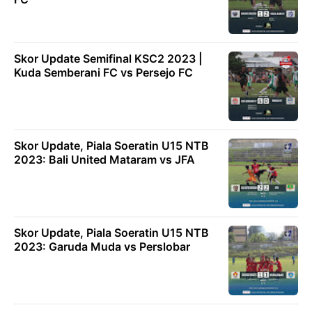
Skor Update Semifinal KSC2 2023 |
Kuda Semberani FC vs Persejo FC
Skor Update, Piala Soeratin U15 NTB
2023: Bali United Mataram vs JFA
Skor Update, Piala Soeratin U15 NTB
2023: Garuda Muda vs Perslobar