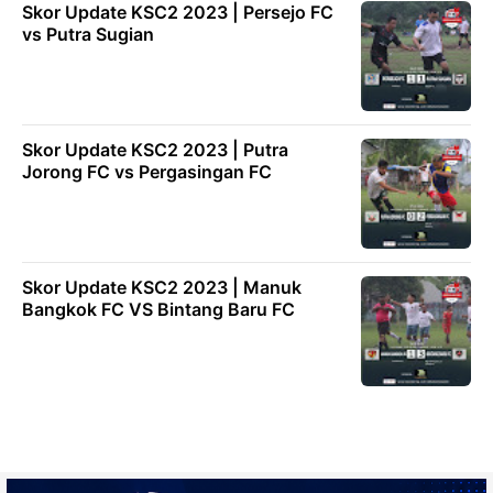
Skor Update KSC2 2023 | Persejo FC
vs Putra Sugian
Skor Update KSC2 2023 | Putra
Jorong FC vs Pergasingan FC
Skor Update KSC2 2023 | Manuk
Bangkok FC VS Bintang Baru FC