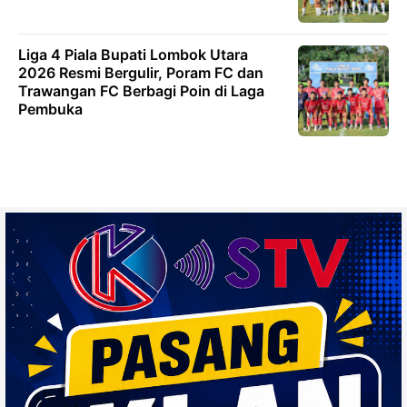
Liga 4 Piala Bupati Lombok Utara
2026 Resmi Bergulir, Poram FC dan
Trawangan FC Berbagi Poin di Laga
Pembuka