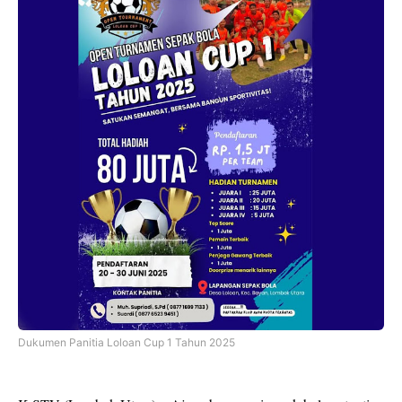
Dukumen Panitia Loloan Cup 1 Tahun 2025