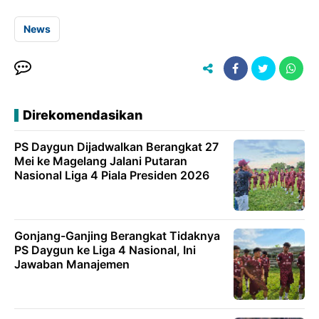
News
Direkomendasikan
PS Daygun Dijadwalkan Berangkat 27
Mei ke Magelang Jalani Putaran
Nasional Liga 4 Piala Presiden 2026
Gonjang-Ganjing Berangkat Tidaknya
PS Daygun ke Liga 4 Nasional, Ini
Jawaban Manajemen