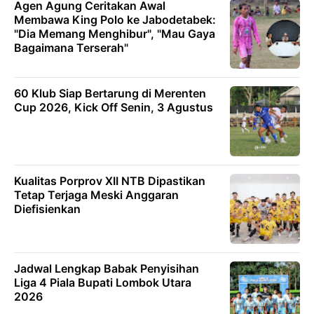
Agen Agung Ceritakan Awal
Membawa King Polo ke Jabodetabek:
"Dia Memang Menghibur", "Mau Gaya
Bagaimana Terserah"
60 Klub Siap Bertarung di Merenten
Cup 2026, Kick Off Senin, 3 Agustus
Kualitas Porprov XII NTB Dipastikan
Tetap Terjaga Meski Anggaran
Diefisienkan
Jadwal Lengkap Babak Penyisihan
Liga 4 Piala Bupati Lombok Utara
2026