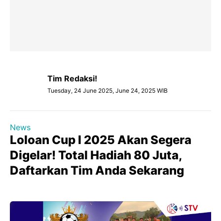
Tim Redaksi!
Tuesday, 24 June 2025, June 24, 2025 WIB
News
Loloan Cup I 2025 Akan Segera
Digelar! Total Hadiah 80 Juta,
Daftarkan Tim Anda Sekarang