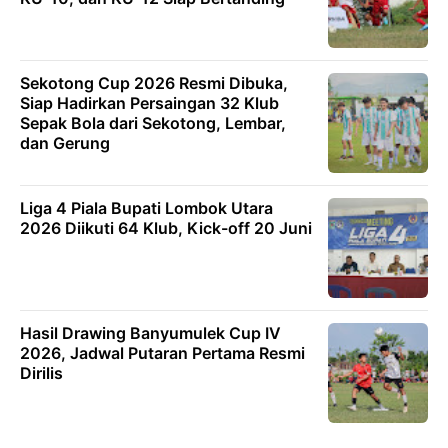
Sekotong Cup 2026 Resmi Dibuka,
Siap Hadirkan Persaingan 32 Klub
Sepak Bola dari Sekotong, Lembar,
dan Gerung
Liga 4 Piala Bupati Lombok Utara
2026 Diikuti 64 Klub, Kick-off 20 Juni
Hasil Drawing Banyumulek Cup IV
2026, Jadwal Putaran Pertama Resmi
Dirilis