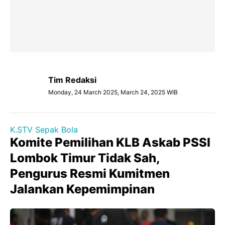
Tim Redaksi
Monday, 24 March 2025, March 24, 2025 WIB
K.STV Sepak Bola
Komite Pemilihan KLB Askab PSSI
Lombok Timur Tidak Sah,
Pengurus Resmi Kumitmen
Jalankan Kepemimpinan