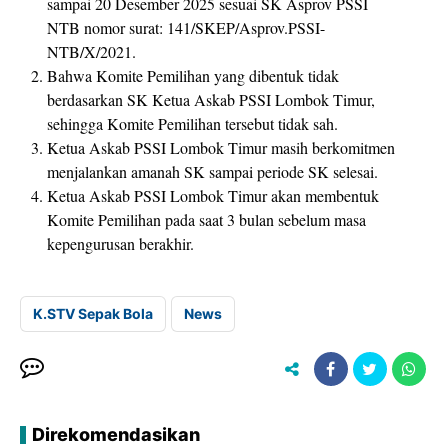
sampai 20 Desember 2025 sesuai SK Asprov PSSI
NTB nomor surat: 141/SKEP/Asprov.PSSI-
NTB/X/2021.
Bahwa Komite Pemilihan yang dibentuk tidak
berdasarkan SK Ketua Askab PSSI Lombok Timur,
sehingga Komite Pemilihan tersebut tidak sah.
Ketua Askab PSSI Lombok Timur masih berkomitmen
menjalankan amanah SK sampai periode SK selesai.
Ketua Askab PSSI Lombok Timur akan membentuk
Komite Pemilihan pada saat 3 bulan sebelum masa
kepengurusan berakhir.
K.STV Sepak Bola
News
Direkomendasikan