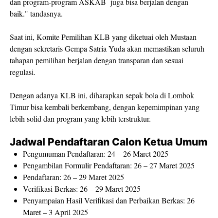
dan program-program ASKAB juga bisa berjalan dengan
baik." tandasnya.
Saat ini, Komite Pemilihan KLB yang diketuai oleh Mustaan
dengan sekretaris Gempa Satria Yuda akan memastikan seluruh
tahapan pemilihan berjalan dengan transparan dan sesuai
regulasi.
Dengan adanya KLB ini, diharapkan sepak bola di Lombok
Timur bisa kembali berkembang, dengan kepemimpinan yang
lebih solid dan program yang lebih terstruktur.
Jadwal Pendaftaran Calon Ketua Umum
Pengumuman Pendaftaran:
24 – 26 Maret 2025
Pengambilan Formulir Pendaftaran:
26 – 27 Maret 2025
Pendaftaran:
26 – 29 Maret 2025
Verifikasi Berkas:
26 – 29 Maret 2025
Penyampaian Hasil Verifikasi dan Perbaikan Berkas:
26
Maret – 3 April 2025