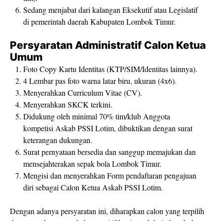
Sedang menjabat dari kalangan Eksekutif atau Legislatif
di pemerintah daerah Kabupaten Lombok Timur.
Persyaratan Administratif Calon Ketua
Umum
Foto Copy Kartu Identitas (KTP/SIM/Identitas lainnya).
4 Lembar pas foto warna latar biru, ukuran (4x6).
Menyerahkan Curriculum Vitae (CV).
Menyerahkan SKCK terkini.
Didukung oleh minimal 70% tim/klub Anggota
kompetisi Askab PSSI Lotim, dibuktikan dengan surat
keterangan dukungan.
Surat pernyataan bersedia dan sanggup memajukan dan
mensejahterakan sepak bola Lombok Timur.
Mengisi dan menyerahkan Form pendaftaran pengajuan
diri sebagai Calon Ketua Askab PSSI Lotim.
Dengan adanya persyaratan ini, diharapkan calon yang terpilih