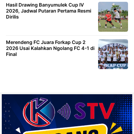
Hasil Drawing Banyumulek Cup IV
2026, Jadwal Putaran Pertama Resmi
Dirilis
Merendeng FC Juara Forkap Cup 2
2026 Usai Kalahkan Ngolang FC 4-1 di
Final