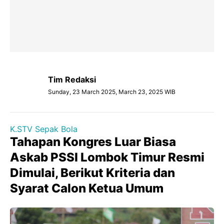
Tim Redaksi
Sunday, 23 March 2025, March 23, 2025 WIB
K.STV Sepak Bola
Tahapan Kongres Luar Biasa
Askab PSSI Lombok Timur Resmi
Dimulai, Berikut Kriteria dan
Syarat Calon Ketua Umum