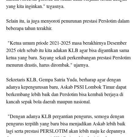
yang kita inginkan." tegasnya.
Selain itu, ia juga menyoroti penurunan prestasi Perslotim dalam
beberapa tahun terakhir.
"Ketua umum priode 2021-2025 masa berakhirnya Desember
2025 oleh sebab itu kita adakan KLB agar bisa digantikan sama
ketua yang baru. Sayang sekali perkembangan prestasi Perslotim
menurun drastis, harus dirombak." ujarnya.
Sekretaris KLB, Gempa Satria Yuda, berharap agar dengan
adanya kepengurusan baru, Askab PSSI Lombok Timur dapat
berkembang lebih baik dan Perslotim bisa kembali berjaya di
kancah sepak bola daerah maupun nasional.
"Dengan adanya KLB pergantian pengurus, semoga dengan
pengurus terpilih yang baru bisa menjadikan Askab lebih baik
lagi serta prestasi PERSLOTIM akan lebih maju ke depannya