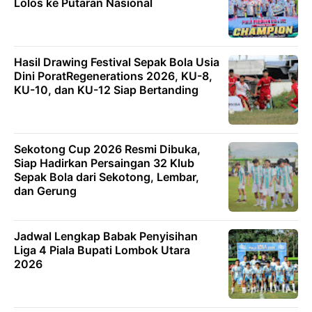
Lolos ke Putaran Nasional
Hasil Drawing Festival Sepak Bola Usia
Dini PoratRegenerations 2026, KU-8,
KU-10, dan KU-12 Siap Bertanding
Sekotong Cup 2026 Resmi Dibuka,
Siap Hadirkan Persaingan 32 Klub
Sepak Bola dari Sekotong, Lembar,
dan Gerung
Jadwal Lengkap Babak Penyisihan
Liga 4 Piala Bupati Lombok Utara
2026